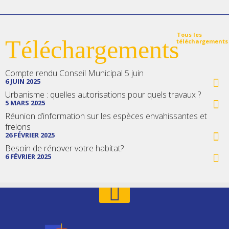
Tous les
Téléchargements
téléchargements
Compte rendu Conseil Municipal 5 juin
6 JUIN 2025
Urbanisme : quelles autorisations pour quels travaux ?
5 MARS 2025
Réunion d’information sur les espèces envahissantes et
frelons
26 FÉVRIER 2025
Besoin de rénover votre habitat?
6 FÉVRIER 2025