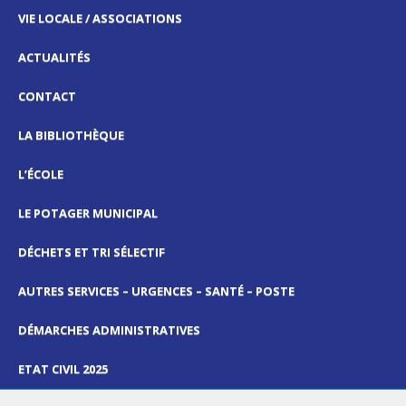
VIE LOCALE / ASSOCIATIONS
ACTUALITÉS
CONTACT
LA BIBLIOTHÈQUE
L’ÉCOLE
LE POTAGER MUNICIPAL
DÉCHETS ET TRI SÉLECTIF
AUTRES SERVICES – URGENCES – SANTÉ – POSTE
DÉMARCHES ADMINISTRATIVES
ETAT CIVIL 2025