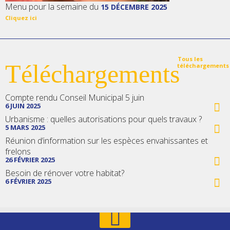
Menu pour la semaine du
15 DÉCEMBRE 2025
Cliquez ici
Tous les
Téléchargements
téléchargements
Compte rendu Conseil Municipal 5 juin
6 JUIN 2025
Urbanisme : quelles autorisations pour quels travaux ?
5 MARS 2025
Réunion d’information sur les espèces envahissantes et
frelons
26 FÉVRIER 2025
Besoin de rénover votre habitat?
6 FÉVRIER 2025