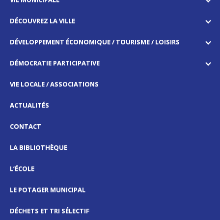
DÉCOUVREZ LA VILLE
DÉVELOPPEMENT ÉCONOMIQUE / TOURISME / LOISIRS
DÉMOCRATIE PARTICIPATIVE
VIE LOCALE / ASSOCIATIONS
ACTUALITÉS
CONTACT
LA BIBLIOTHÈQUE
L’ÉCOLE
LE POTAGER MUNICIPAL
DÉCHETS ET TRI SÉLECTIF