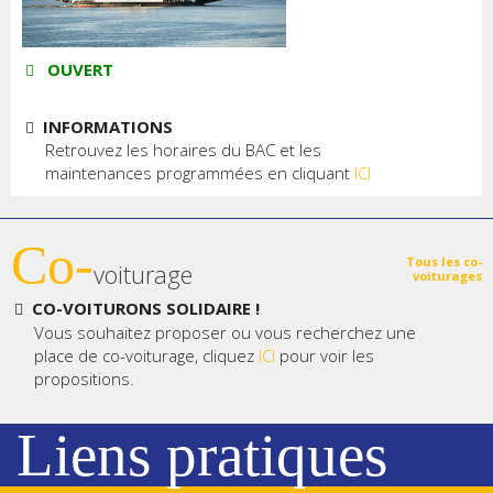
OUVERT
INFORMATIONS
Retrouvez les horaires du BAC et les
maintenances programmées en cliquant
ICI
Co-
Tous les co-
voiturage
voiturages
CO-VOITURONS SOLIDAIRE !
Vous souhaitez proposer ou vous recherchez une
place de co-voiturage, cliquez
ICI
pour voir les
propositions.
Liens pratiques