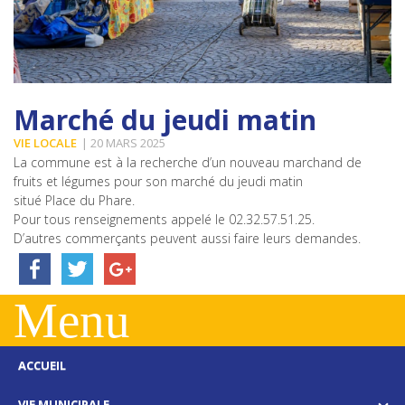
Marché du jeudi matin
VIE LOCALE
| 20 MARS 2025
La commune est à la recherche d’un nouveau marchand de
fruits et légumes pour son marché du jeudi matin
situé Place du Phare.
Pour tous renseignements appelé le 02.32.57.51.25.
D’autres commerçants peuvent aussi faire leurs demandes.
Menu
ACCUEIL
VIE MUNICIPALE