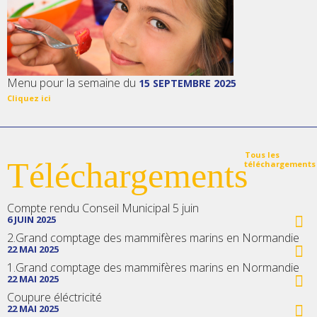
Menu pour la semaine du
15 SEPTEMBRE 2025
Cliquez ici
Tous les
Téléchargements
téléchargements
Compte rendu Conseil Municipal 5 juin
6 JUIN 2025
2.Grand comptage des mammifères marins en Normandie
22 MAI 2025
1.Grand comptage des mammifères marins en Normandie
22 MAI 2025
Coupure éléctricité
22 MAI 2025