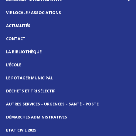
VIE LOCALE / ASSOCIATIONS
ACTUALITÉS
CONTACT
LA BIBLIOTHÈQUE
L’ÉCOLE
LE POTAGER MUNICIPAL
DÉCHETS ET TRI SÉLECTIF
AUTRES SERVICES – URGENCES – SANTÉ – POSTE
DÉMARCHES ADMINISTRATIVES
ETAT CIVIL 2025