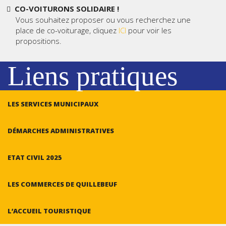
CO-VOITURONS SOLIDAIRE !
Vous souhaitez proposer ou vous recherchez une
place de co-voiturage, cliquez
ICI
pour voir les
propositions.
Liens pratiques
LES SERVICES MUNICIPAUX
DÉMARCHES ADMINISTRATIVES
ETAT CIVIL 2025
LES COMMERCES DE QUILLEBEUF
L’ACCUEIL TOURISTIQUE