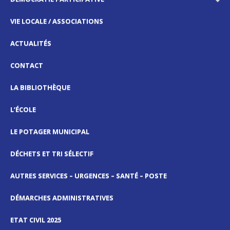
VIE LOCALE / ASSOCIATIONS
ACTUALITÉS
CONTACT
LA BIBLIOTHÈQUE
L’ÉCOLE
LE POTAGER MUNICIPAL
DÉCHETS ET TRI SÉLECTIF
AUTRES SERVICES – URGENCES – SANTÉ – POSTE
DÉMARCHES ADMINISTRATIVES
ETAT CIVIL 2025