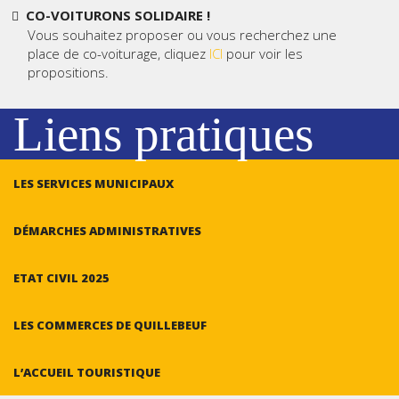
CO-VOITURONS SOLIDAIRE !
Vous souhaitez proposer ou vous recherchez une
place de co-voiturage, cliquez
ICI
pour voir les
propositions.
Liens pratiques
LES SERVICES MUNICIPAUX
DÉMARCHES ADMINISTRATIVES
ETAT CIVIL 2025
LES COMMERCES DE QUILLEBEUF
L’ACCUEIL TOURISTIQUE